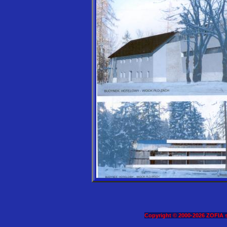
Copyright © 2000-2026 ZOFIA s