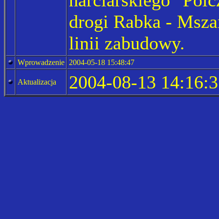
drogi Rabka - Msza
linii zabudowy.
Wprowadzenie
2004-05-18 15:48:47
2004-08-13 14:16:3
Aktualizacja