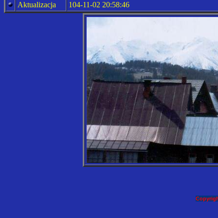
Aktualizacja
104-11-02 20:58:46
Copyrigh