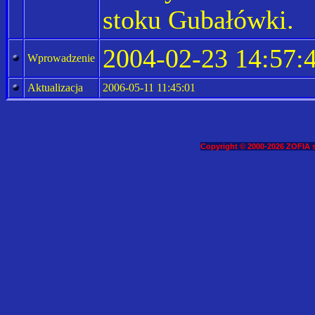
stoku Gubałówki.
2004-02-23 14:57:
Wprowadzenie
Aktualizacja
2006-05-11 11:45:01
Copyright © 2000-2026 ZOFIA s