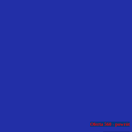
Oferta 560 - powrót