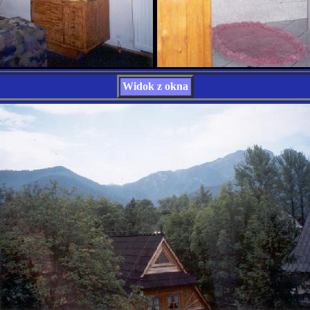
Widok z okna