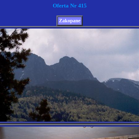
Oferta Nr 415
Zakopane