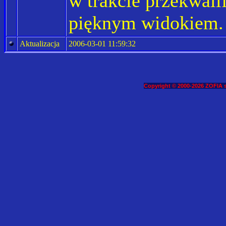
w trakcie przekwali
pięknym widokiem.
Aktualizacja
2006-03-01 11:59:32
Copyright © 2000-2026 ZOFIA s