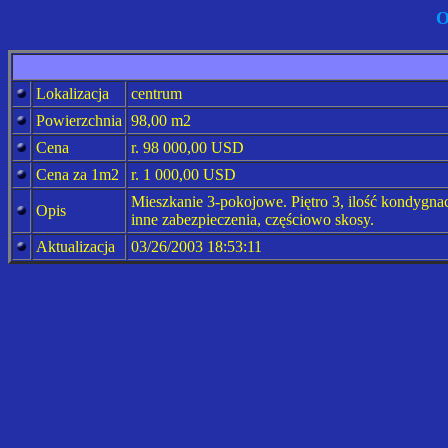
O
Lokalizacja
centrum
Powierzchnia
98,00 m2
Cena
r. 98 000,00 USD
Cena za 1m2
r. 1 000,00 USD
Mieszkanie 3-pokojowe. Piętro 3, ilość kondygna
Opis
inne zabezpieczenia, częściowo skosy.
Aktualizacja
03/26/2003 18:53:11