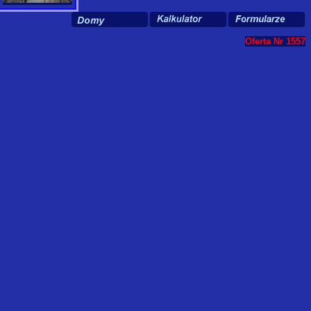
Oferta Nr 1557