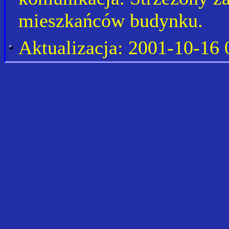
mieszkańców budynku.
Aktualizacja:
2001-10-16 